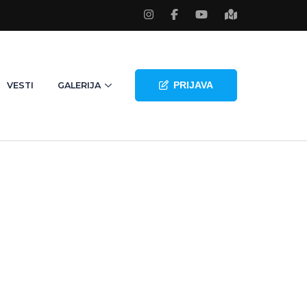
PRIJAVA
VESTI
GALERIJA