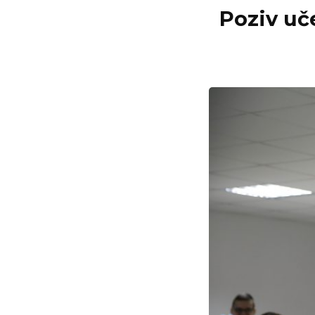
Poziv uč