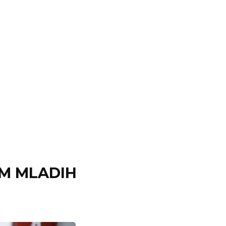
UM MLADIH