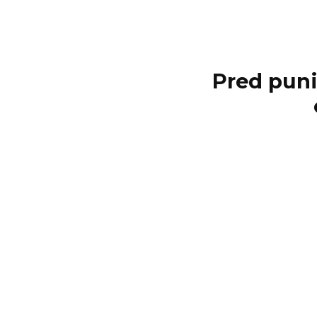
Pred puni