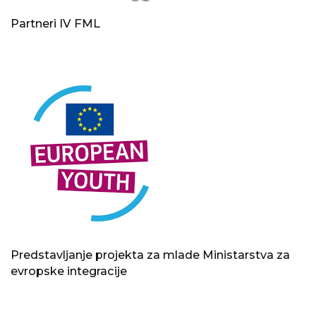
Partneri IV FML
Predstavljanje projekta za mlade Ministarstva za
evropske integracije