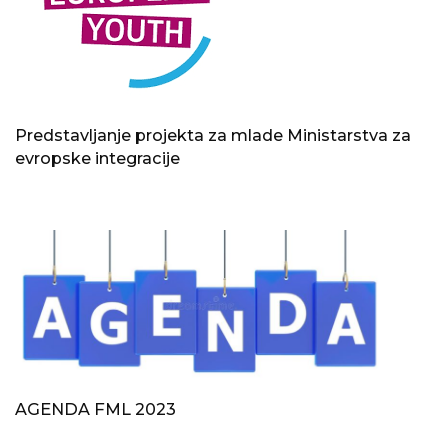
Predstavljanje projekta za mlade Ministarstva za
evropske integracije
AGENDA FML 2023