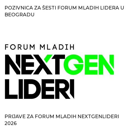
POZIVNICA ZA ŠESTI FORUM MLADIH LIDERA U
BEOGRADU
PRIJAVE ZA FORUM MLADIH NEXTGENLIDERI
2026