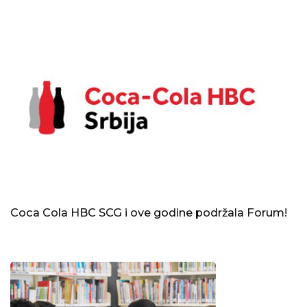
Coca Cola HBC SCG i ove godine podržala Forum!