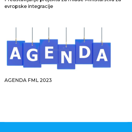
evropske integracije
AGENDA FML 2023