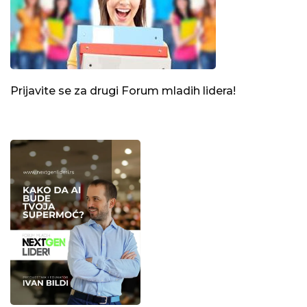
Prijavite se za drugi Forum mladih lidera!