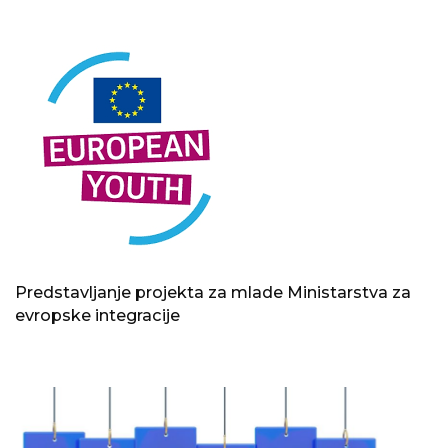
Predstavljanje projekta za mlade Ministarstva za
evropske integracije