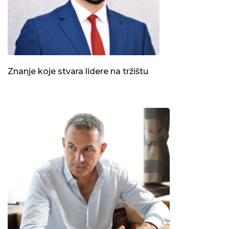
Znanje koje stvara lidere na tržištu