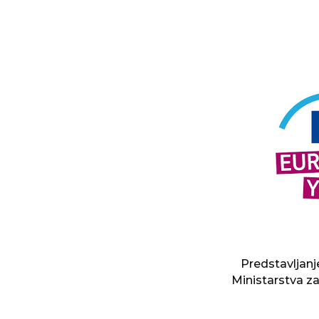
Predstavljanj
Ministarstva za