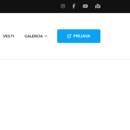
PRIJAVA
VESTI
GALERIJA