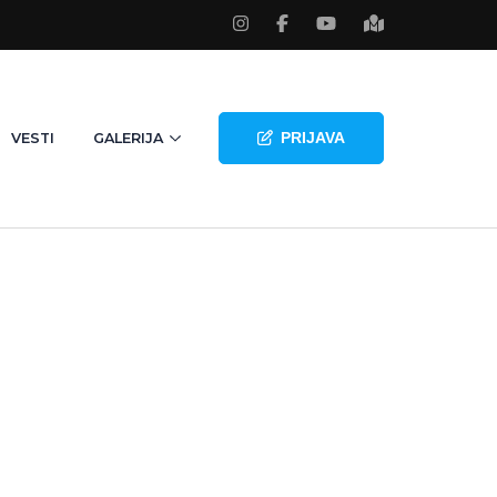
PRIJAVA
VESTI
GALERIJA