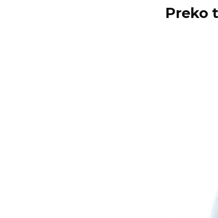
Preko 