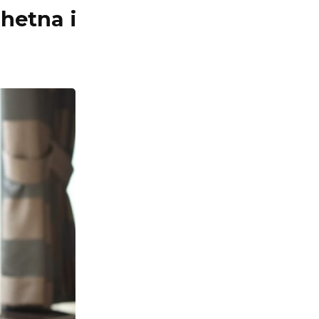
hetna i