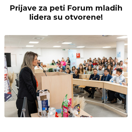
Prijave za peti Forum mladih
lidera su otvorene!