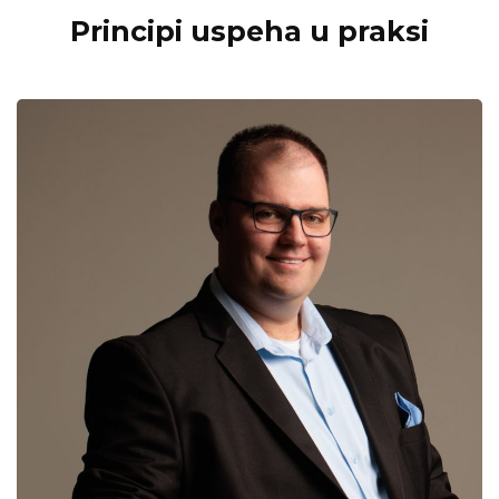
Principi uspeha u praksi