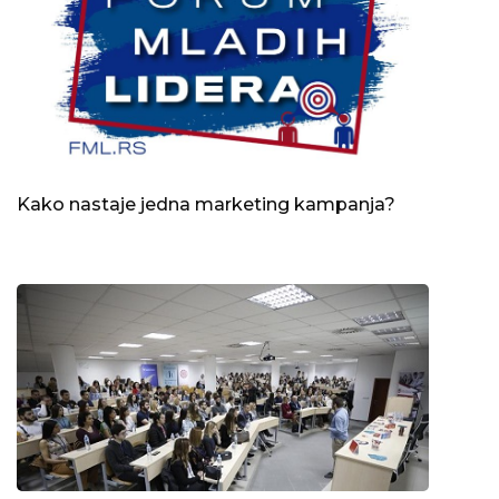
Kako nastaje jedna marketing kampanja?