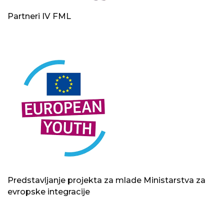
Partneri IV FML
Predstavljanje projekta za mlade Ministarstva za
evropske integracije